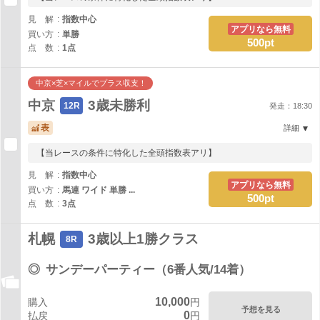
見解
指数中心
アプリなら無料
買い方
単勝
500pt
点数
1点
中京×芝×マイルでプラス収支！
中京
3歳未勝利
12R
発走：18:30
表
詳細
【当レースの条件に特化した全頭指数表アリ】
見解
指数中心
アプリなら無料
買い方
馬連 ワイド 単勝 ...
500pt
点数
3点
札幌
3歳以上1勝クラス
8R
◎
サンデーパーティー（6番人気/14着）
10,000
購入
円
予想を見る
0
払戻
円