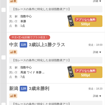
表
詳細
【当レースの条件に特化した全頭指数表アリ】
見解
指数中心
アプリなら無料
買い方
単勝
500pt
点数
1点
中京×芝×短距離でプラス収支！
中京
3歳以上1勝クラス
11R
発走：18:00
表
詳細
【当レースの条件に特化した全頭指数表アリ】
見解
指数中心
アプリなら無料
買い方
馬連 ワイド 単勝 ...
500pt
点数
7点
新潟
3歳未勝利
12R
発走：18:20
表
詳細
【当レースの条件に特化した全頭指数表アリ】