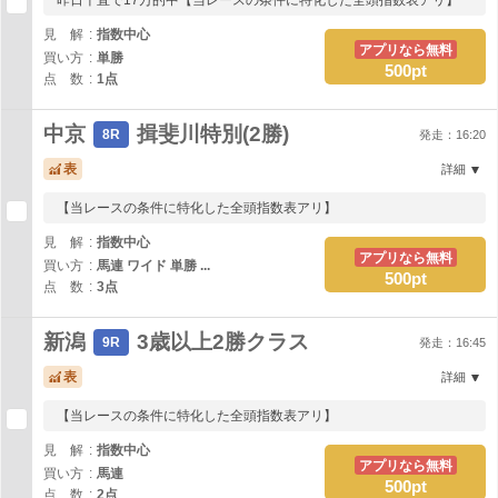
昨日千直で17万的中【当レースの条件に特化した全頭指数表アリ】
見解
指数中心
アプリなら無料
買い方
単勝
500pt
点数
1点
中京
揖斐川特別(2勝)
8R
発走：16:20
表
詳細
【当レースの条件に特化した全頭指数表アリ】
見解
指数中心
アプリなら無料
買い方
馬連 ワイド 単勝 ...
500pt
点数
3点
新潟
3歳以上2勝クラス
9R
発走：16:45
表
詳細
【当レースの条件に特化した全頭指数表アリ】
見解
指数中心
アプリなら無料
買い方
馬連
500pt
点数
2点