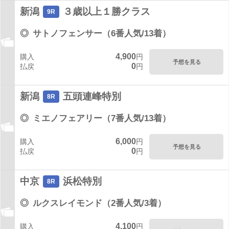
新潟
３歳以上１勝クラス
9R
◎
サトノフェンサー（6番人気/13着）
4,900
購入
円
予想を見る
0
払戻
円
新潟
五頭連峰特別
8R
◎
ミエノフェアリー（7番人気/13着）
6,000
購入
円
予想を見る
0
払戻
円
中京
浜松特別
8R
◎
ルクスレイモンド（2番人気/3着）
4,100
購入
円