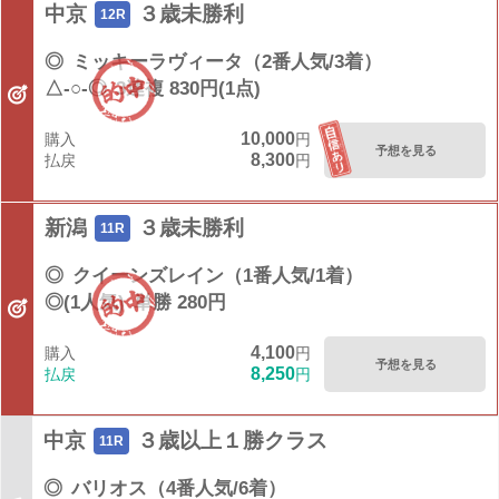
中京
３歳未勝利
12R
◎
ミッキーラヴィータ（2番人気/3着）
△-○-◎
3連複 830円(1点)
10,000
購入
円
予想を見る
8,300
払戻
円
新潟
３歳未勝利
11R
◎
クイーンズレイン（1番人気/1着）
◎(1人気)
単勝 280円
4,100
購入
円
予想を見る
8,250
払戻
円
中京
３歳以上１勝クラス
11R
◎
バリオス（4番人気/6着）