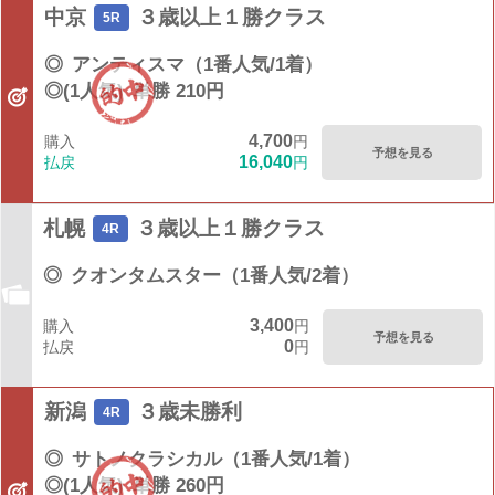
中京
３歳以上１勝クラス
5R
◎
アンティスマ（1番人気/1着）
◎(1人気)
単勝 210円
4,700
購入
円
予想を見る
16,040
払戻
円
札幌
３歳以上１勝クラス
4R
◎
クオンタムスター（1番人気/2着）
3,400
購入
円
予想を見る
0
払戻
円
新潟
３歳未勝利
4R
◎
サトノクラシカル（1番人気/1着）
◎(1人気)
単勝 260円