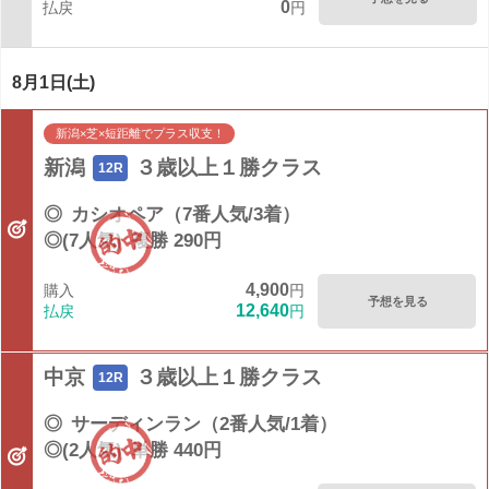
0
払戻
円
8月1日(土)
新潟×芝×短距離でプラス収支！
新潟
３歳以上１勝クラス
12R
◎
カシオペア（7番人気/3着）
◎(7人気)
複勝 290円
4,900
購入
円
予想を見る
12,640
払戻
円
中京
３歳以上１勝クラス
12R
◎
サーディンラン（2番人気/1着）
◎(2人気)
単勝 440円