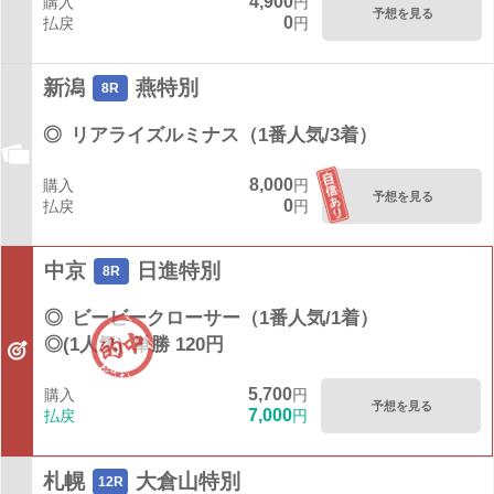
4,900
購入
円
予想を見る
0
払戻
円
新潟
燕特別
8R
◎
リアライズルミナス（1番人気/3着）
8,000
購入
円
予想を見る
0
払戻
円
中京
日進特別
8R
◎
ビービークローサー（1番人気/1着）
◎(1人気)
単勝 120円
5,700
購入
円
予想を見る
7,000
払戻
円
札幌
大倉山特別
12R