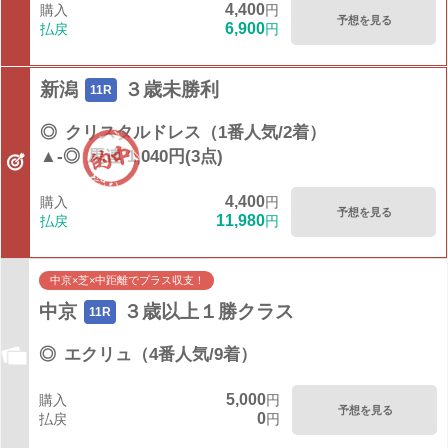
4,400
購入
円
予想を見る
6,900
払戻
円
新潟
３歳未勝利
11R
◎
クリスタルドレス（1番人気/2着）
▲-◎
馬連 1,040円(3点)
4,400
購入
円
予想を見る
11,980
払戻
円
中京×芝×中距離でプラス収支！
中京
３歳以上１勝クラス
11R
◎
エクリュ（4番人気/9着）
5,000
購入
円
予想を見る
0
払戻
円