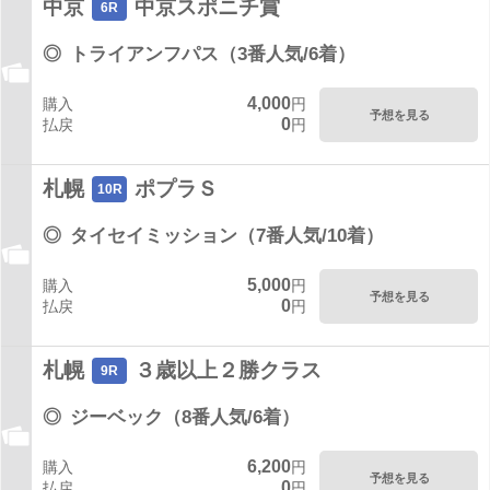
中京
中京スポニチ賞
6R
◎
トライアンフパス（3番人気/6着）
4,000
購入
円
予想を見る
0
払戻
円
札幌
ポプラＳ
10R
◎
タイセイミッション（7番人気/10着）
5,000
購入
円
予想を見る
0
払戻
円
札幌
３歳以上２勝クラス
9R
◎
ジーベック（8番人気/6着）
6,200
購入
円
予想を見る
0
払戻
円