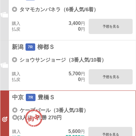
◎
タマモカンパネラ（6番人気/6着）
3,400
購入
円
予想を見る
0
払戻
円
新潟
柳都Ｓ
7R
◎
ショウサンジョージ（3番人気/10着）
5,700
購入
円
予想を見る
0
払戻
円
中京
豊橋Ｓ
7R
◎
ケーブパール（3番人気/3着）
◎(3人気)
複勝 270円
5,600
購入
円
予想を見る