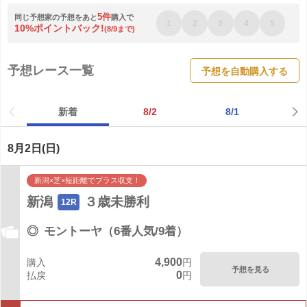
5
件
同じ予想家の予想をあと
購入で
1
2
3
4
5
10%ポイントバック!
(
8/9
まで)
予想レース一覧
予想を自動購入する
新着
8/2
8/1
8月2日(日)
新潟×芝×短距離でプラス収支！
新潟
３歳未勝利
12R
◎
モントーヤ（6番人気/9着）
4,900
購入
円
予想を見る
0
払戻
円