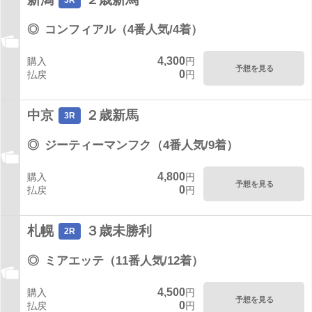
3R
◎
コンフィアル（4番人気/4着）
4,300
購入
円
予想を見る
0
払戻
円
中京
２歳新馬
3R
◎
ジーティーマンフク（4番人気/9着）
4,800
購入
円
予想を見る
0
払戻
円
札幌
３歳未勝利
2R
◎
ミアエッテ（11番人気/12着）
4,500
購入
円
予想を見る
0
払戻
円