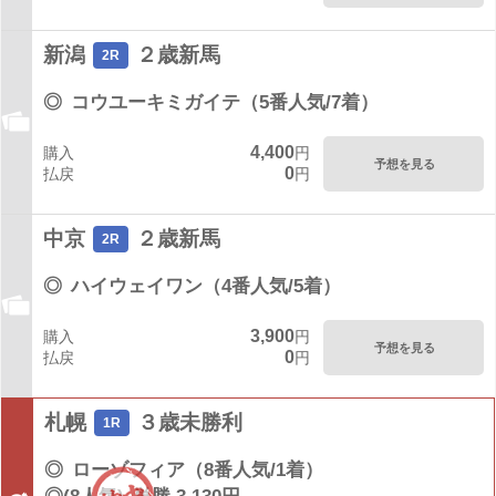
新潟
２歳新馬
2R
◎
コウユーキミガイテ（5番人気/7着）
4,400
購入
円
予想を見る
0
払戻
円
中京
２歳新馬
2R
◎
ハイウェイワン（4番人気/5着）
3,900
購入
円
予想を見る
0
払戻
円
札幌
３歳未勝利
1R
◎
ローゾフィア（8番人気/1着）