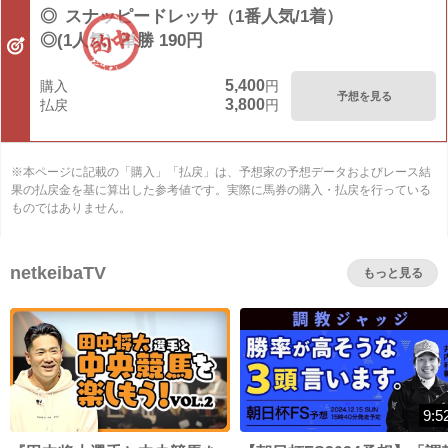
◎
スナッピードレッサ（1番人気/1着）
◎(1人気)
単勝 190円
5,400
購入
円
予想を見る
3,800
払戻
円
※本ページに記載の「購入」「払戻」は、予想家の予想データおよびレース結
果の払戻金を基に算出した参考値です。実際に馬券の購入・払戻を行っている
ものではありません。
netkeibaTV
もっと見る
9:5